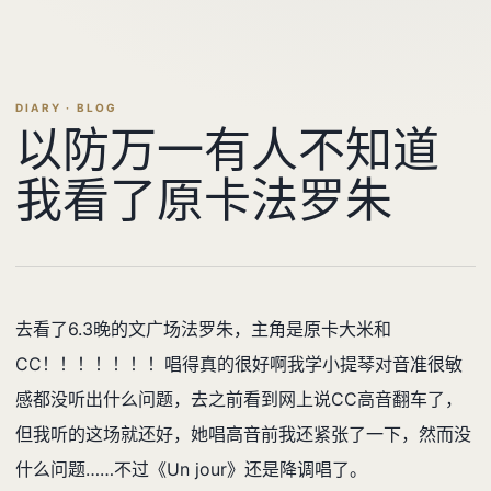
DIARY · BLOG
以防万一有人不知道
我看了原卡法罗朱
去看了6.3晚的文广场法罗朱，主角是原卡大米和
CC！！！！！！！唱得真的很好啊我学小提琴对音准很敏
感都没听出什么问题，去之前看到网上说CC高音翻车了，
但我听的这场就还好，她唱高音前我还紧张了一下，然而没
什么问题……不过《Un jour》还是降调唱了。