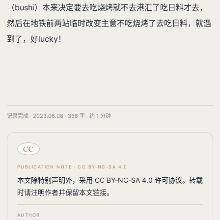
（bushi）本来决定要去吃烧烤就不去港汇了吃日料才去，
然后在地铁前两站临时改变主意不吃烧烤了去吃日料，就遇
到了，好lucky！
记录完成 · 2023.06.08 · 358 字 · 约 1 分钟
CC
PUBLICATION NOTE · CC BY-NC-SA 4.0
本文除特别声明外，采用 CC BY-NC-SA 4.0 许可协议。转载
时请注明作者并保留本文链接。
AUTHOR